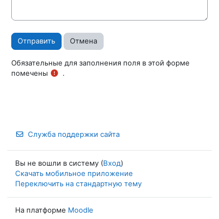
Обязательные для заполнения поля в этой форме
помечены
.
Служба поддержки сайта
Вы не вошли в систему (
Вход
)
Скачать мобильное приложение
Переключить на стандартную тему
На платформе
Moodle