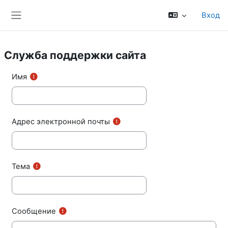
Перейти к основному содержанию
Вход
Боковая панель
Служба поддержки сайта
Имя
Адрес электронной почты
Тема
Сообщение